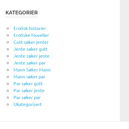
KATEGORIER
Erotisk historier
Erotiske Noveller
Gutt søker jenter
Jente søker gutt
Jente søker jente
Jente søker par
Mann Søker Mann
Mann søker par
Par søker gutt
Par søker jente
Par søker par
Ukategorisert